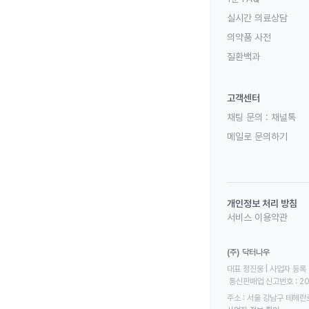
실시간 의료상담
의약품 사전
질환백과
고객센터
채팅 문의 :
채널톡
메일로 문의하기
개인정보 처리 방침
서비스 이용약관
(주) 닥터나우
대표 정진웅 | 사업자 등록 번
 통신판매업 신고번호 : 2
주소 : 서울 강남구 테헤란로