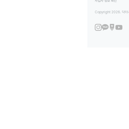
사업자 정보 확인
Copyright 2026. 닥터나우