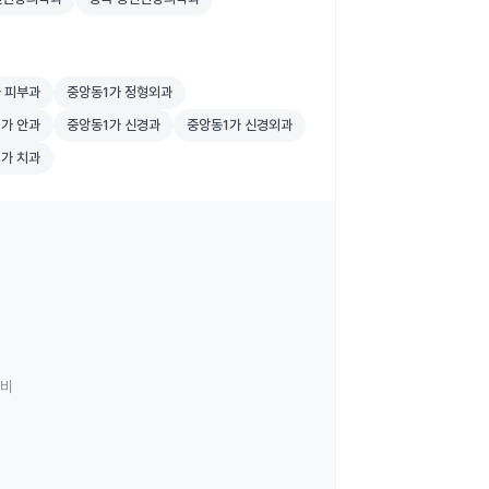
색
 피부과 병원 검색
중앙동1가 정형외과 병원 검색
 피부과
중앙동1가 정형외과
검색
가 안과 병원 검색
중앙동1가 신경과 병원 검색
중앙동1가 신경외과 병원 검색
가 안과
중앙동1가 신경과
중앙동1가 신경외과
색
가 치과 병원 검색
가 치과
료비