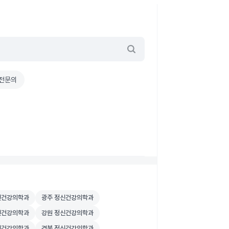
전문의
색
신건강의학과 병원 검색
광주 정신건강의학과 병원 검색
신건강의학과
광주 정신건강의학과
색
신건강의학과 병원 검색
강원 정신건강의학과 병원 검색
신건강의학과
강원 정신건강의학과
색
신건강의학과 병원 검색
경북 정신건강의학과 병원 검색
신건강의학과
경북 정신건강의학과