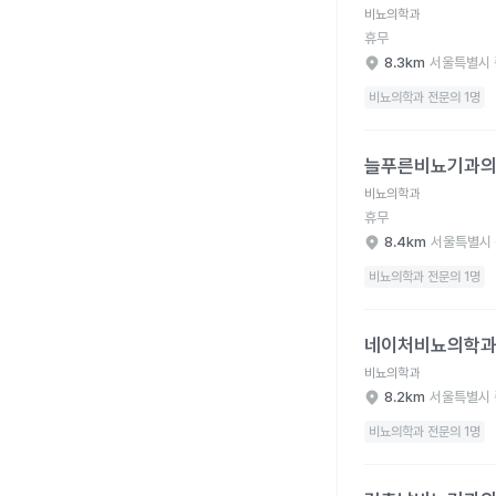
비뇨의학과
휴무
8.3km
서울특별시 
비뇨의학과 전문의 1명
늘푸른비뇨기과의원 병
늘푸른비뇨기과
비뇨의학과
휴무
8.4km
서울특별시 
비뇨의학과 전문의 1명
네이처비뇨의학과의원 
네이처비뇨의학
비뇨의학과
8.2km
서울특별시 
비뇨의학과 전문의 1명
김충남비뇨기과의원 병