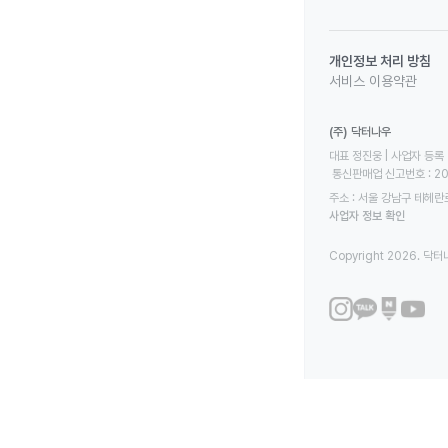
개인정보 처리 방침
서비스 이용약관
(주) 닥터나우
대표 정진웅 | 사업자 등록 번
 통신판매업 신고번호 : 2
주소 : 서울 강남구 테헤란로
사업자 정보 확인
Copyright 2026. 닥터나우