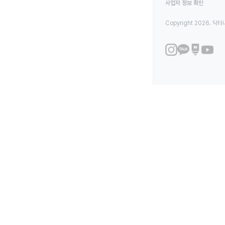
사업자 정보 확인
Copyright 2026. 닥터나우