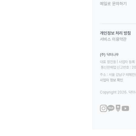
메일로 문의하기
개인정보 처리 방침
서비스 이용약관
(주) 닥터나우
대표 정진웅 | 사업자 등록 번
 통신판매업 신고번호 : 2
주소 : 서울 강남구 테헤란로
사업자 정보 확인
Copyright 2026. 닥터나우