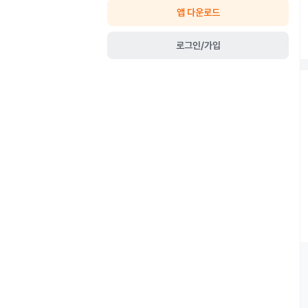
앱 다운로드
로그인/가입