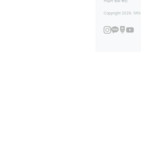
사업자 정보 확인
Copyright 2026. 닥터나우