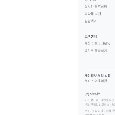
실시간 의료상담
의약품 사전
질환백과
고객센터
채팅 문의 :
채널톡
메일로 문의하기
개인정보 처리 방침
서비스 이용약관
(주) 닥터나우
대표 정진웅 | 사업자 등록 번
 통신판매업 신고번호 : 2
주소 : 서울 강남구 테헤란로