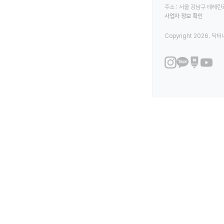
주소 : 서울 강남구 테헤란로
사업자 정보 확인
Copyright 2026. 닥터나우