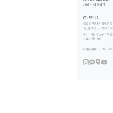
서비스 이용약관
(주) 닥터나우
대표 정진웅 | 사업자 등록 번
 통신판매업 신고번호 : 2
주소 : 서울 강남구 테헤란로
사업자 정보 확인
Copyright 2026. 닥터나우