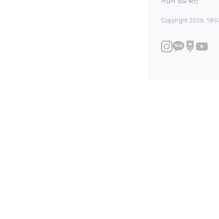
사업자 정보 확인
Copyright 2026. 닥터나우