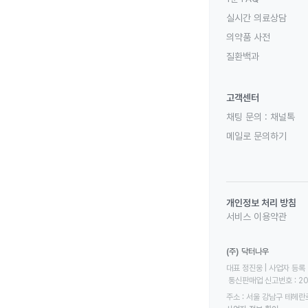
실시간 의료상담
의약품 사전
질환백과
고객센터
채팅 문의 :
채널톡
메일로 문의하기
개인정보 처리 방침
서비스 이용약관
(주) 닥터나우
대표 정진웅 | 사업자 등록 번
 통신판매업 신고번호 : 2
주소 : 서울 강남구 테헤란로