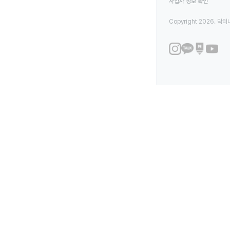
사업자 정보 확인
Copyright 2026. 닥터나우