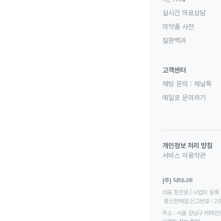
실시간 의료상담
의약품 사전
질환백과
고객센터
채팅 문의 :
채널톡
메일로 문의하기
개인정보 처리 방침
서비스 이용약관
(주) 닥터나우
대표 정진웅 | 사업자 등록 번
 통신판매업 신고번호 : 2
주소 : 서울 강남구 테헤란로