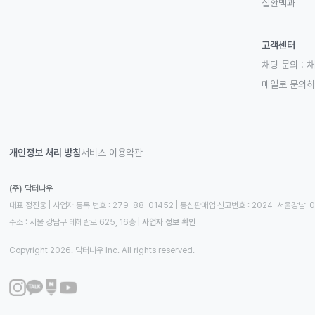
질환백과
고객센터
채팅 문의 :
채
메일로 문의
개인정보 처리 방침
서비스 이용약관
(주) 닥터나우
대표 정진웅 | 사업자 등록 번호 : 279-88-01452 | 통신판매업 신고번호 : 2024-서울강남-
주소 : 서울 강남구 테헤란로 625, 16층
 | 
사업자 정보 확인
Copyright 2026. 닥터나우 Inc. All rights reserved.