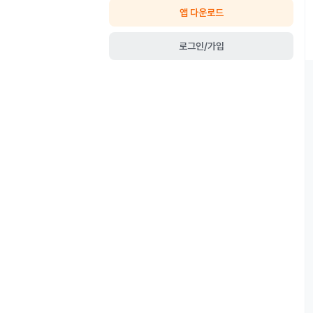
앱 다운로드
로그인/가입