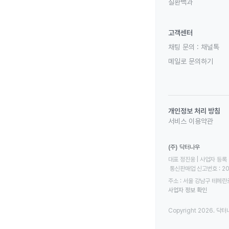
질환백과
고객센터
채팅 문의 :
채널톡
메일로 문의하기
개인정보 처리 방침
서비스 이용약관
(주) 닥터나우
대표 정진웅 | 사업자 등록 번
 통신판매업 신고번호 : 2
주소 : 서울 강남구 테헤란로
사업자 정보 확인
Copyright 2026. 닥터나우