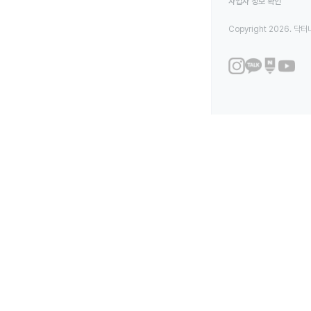
사업자 정보 확인
Copyright 2026. 닥터나우