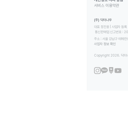
서비스 이용약관
(주) 닥터나우
대표 정진웅 | 사업자 등록 번
 통신판매업 신고번호 : 2
주소 : 서울 강남구 테헤란로
사업자 정보 확인
Copyright 2026. 닥터나우