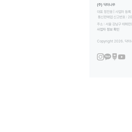
(주) 닥터나우
대표 정진웅 | 사업자 등록 번
 통신판매업 신고번호 : 2
주소 : 서울 강남구 테헤란로
사업자 정보 확인
Copyright 2026. 닥터나우