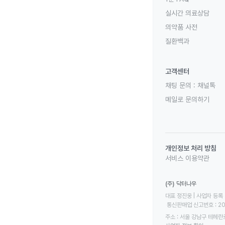
실시간 의료상담
의약품 사전
질환백과
고객센터
채팅 문의 :
채널톡
메일로 문의하기
개인정보 처리 방침
서비스 이용약관
(주) 닥터나우
대표 정진웅 | 사업자 등록 번
 통신판매업 신고번호 : 2
주소 : 서울 강남구 테헤란로