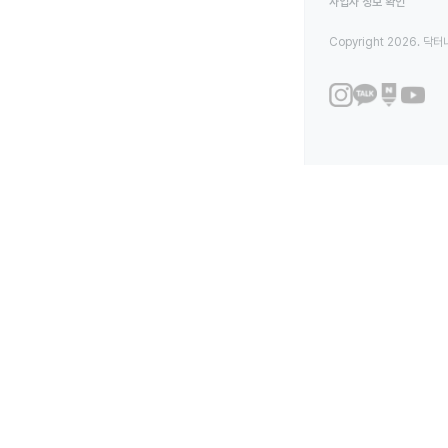
사업자 정보 확인
Copyright 2026. 닥터나우