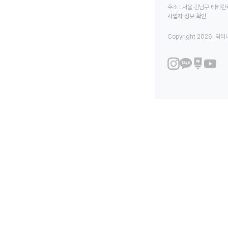
주소 : 서울 강남구 테헤란로
사업자 정보 확인
Copyright 2026. 닥터나우