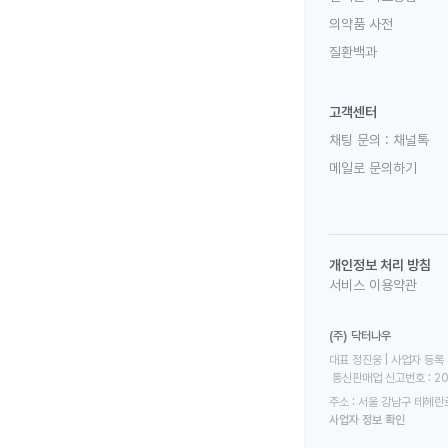
의약품 사전
질환백과
고객센터
채팅 문의 :
채널톡
메일로 문의하기
개인정보 처리 방침
서비스 이용약관
(주) 닥터나우
대표 정진웅 | 사업자 등록 번
 통신판매업 신고번호 : 2
주소 : 서울 강남구 테헤란로
사업자 정보 확인