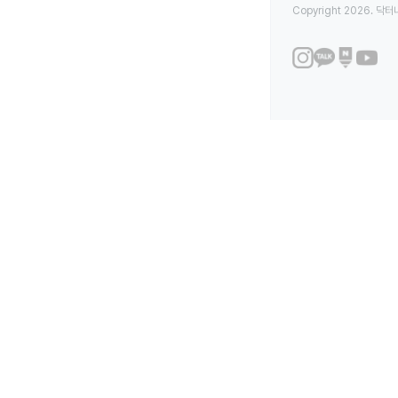
Copyright 2026. 닥터나우