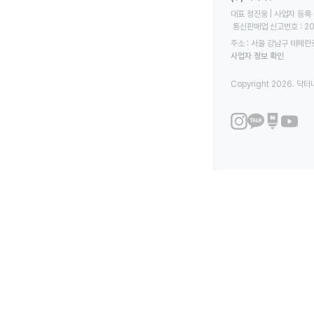
대표 정진웅 | 사업자 등록 번
 통신판매업 신고번호 : 2
주소 : 서울 강남구 테헤란로
사업자 정보 확인
Copyright 2026. 닥터나우