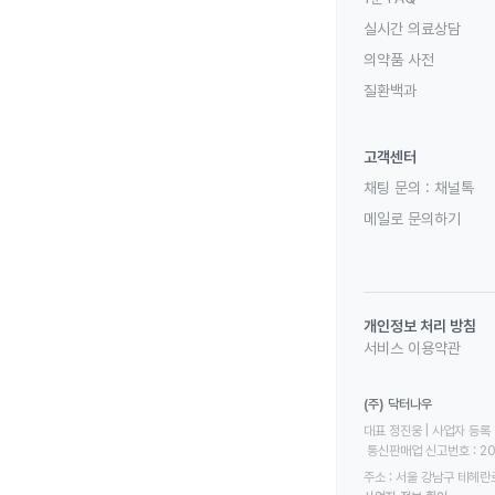
실시간 의료상담
의약품 사전
질환백과
고객센터
채팅 문의 :
채널톡
메일로 문의하기
개인정보 처리 방침
서비스 이용약관
(주) 닥터나우
대표 정진웅 | 사업자 등록 번
 통신판매업 신고번호 : 2
주소 : 서울 강남구 테헤란로