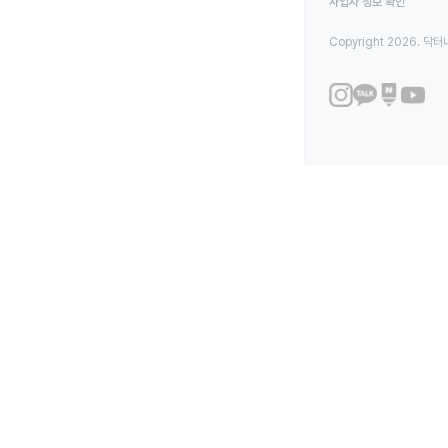
사업자 정보 확인
Copyright 2026. 닥터나우