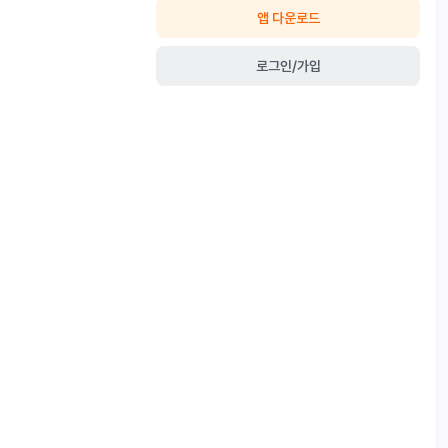
앱 다운로드
로그인/가입