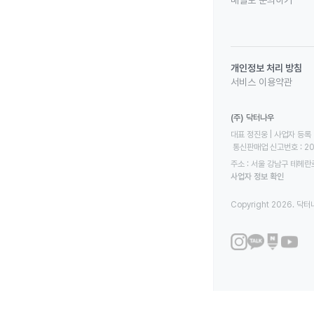
메일로 문의하기
개인정보 처리 방침
서비스 이용약관
(주) 닥터나우
대표 정진웅 | 사업자 등록 번
 통신판매업 신고번호 : 2
주소 : 서울 강남구 테헤란로
사업자 정보 확인
Copyright 2026. 닥터나우