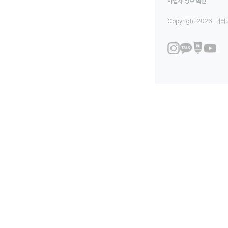
사업자 정보 확인
Copyright 2026. 닥터나우