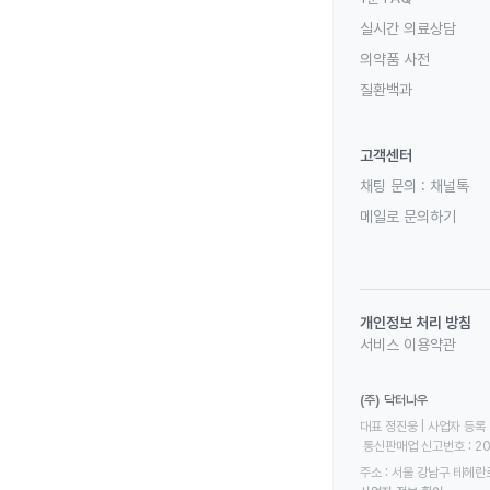
실시간 의료상담
의약품 사전
질환백과
고객센터
채팅 문의 :
채널톡
메일로 문의하기
개인정보 처리 방침
서비스 이용약관
(주) 닥터나우
대표 정진웅 | 사업자 등록 번
 통신판매업 신고번호 : 2
주소 : 서울 강남구 테헤란로