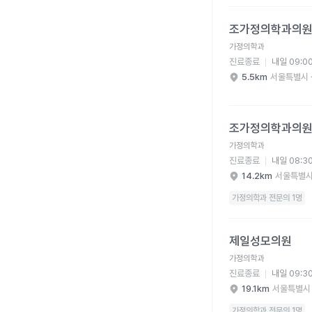
조가정의학과의원 병원
조가정의학과의
가정의학과
진료종료
내일 09:0
5.5km
서울특별시 
조가정의학과의원 병원
조가정의학과의
가정의학과
진료종료
내일 08:3
14.2km
서울특별시
가정의학과 전문의 1명
제일성모의원 병원 상세
제일성모의원
가정의학과
진료종료
내일 09:3
19.1km
서울특별시
가정의학과 전문의 1명