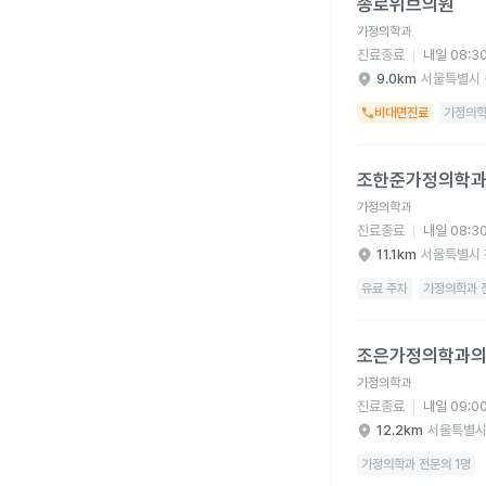
종로위브의원
가정의학과
진료종료
내일 08:3
9.0km
서울특별시 
비대면진료
가정의학
조한준가정의학과의원 
조한준가정의학
가정의학과
진료종료
내일 08:3
11.1km
서울특별시 
유료 주차
가정의학과 
조은가정의학과의원 병
조은가정의학과
가정의학과
진료종료
내일 09:0
12.2km
서울특별시
가정의학과 전문의 1명