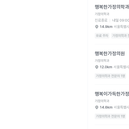
행복한가정의학과의원 
행복한가정의학
가정의학과
진료종료
내일 09:0
14.9km
서울특별시
유료 주차
가정의학과 
행복한가정의원 병원 
행복한가정의원
가정의학과
12.0km
서울특별시
가정의학과 전문의 1명
행복이가득한가정의학과
행복이가득한가
가정의학과
14.6km
서울특별시
가정의학과 전문의 1명
햇살드림가정의학과의원