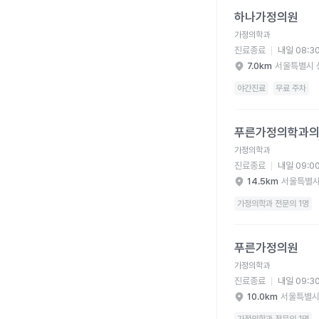
하나가정의원 병원 상세
하나가정의원
가정의학과
진료종료
내일 08:3
7.0km
서울특별시 
야간진료
무료 주차
푸른가정의학과의원 병
푸른가정의학과
가정의학과
진료종료
내일 09:0
14.5km
서울특별시
가정의학과 전문의 1명
푸른가정의원 병원 상세
푸른가정의원
가정의학과
진료종료
내일 09:3
10.0km
서울특별시