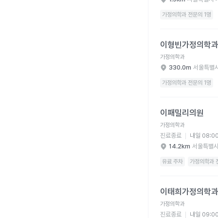
가정의학과 전문의 1명
이형빈가정의학과의원 
이형빈가정의학
가정의학과
330.0m
서울특별시
가정의학과 전문의 1명
이패밀리의원 병원 상세
이패밀리의원
가정의학과
진료종료
내일 08:0
14.2km
서울특별시
유료 주차
가정의학과 
이태희가정의학과의원 
이태희가정의학
가정의학과
진료종료
내일 09:0