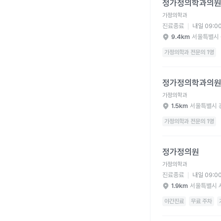
정가정의학과의
가정의학과
진료종료
내일 09:0
9.4km
서울특별시 
가정의학과 전문의 1명
정가정의학과의원 병원
정가정의학과의
가정의학과
1.5km
서울특별시 
가정의학과 전문의 1명
정가정의원 병원 상세 
정가정의원
가정의학과
진료종료
내일 09:0
1.9km
서울특별시 
야간진료
무료 주차
정가정의원 병원 상세 