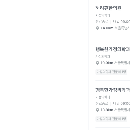
허리편한의원 병원 상세
허리편한의원
가정의학과
진료종료
내일 09:0
14.8km
서울특별시
행복한가정의학과의원 
행복한가정의학
가정의학과
10.0km
서울특별시
가정의학과 전문의 1명
행복한가정의학과의원 
행복한가정의학
가정의학과
진료종료
내일 09:0
13.8km
서울특별시
가정의학과 전문의 1명