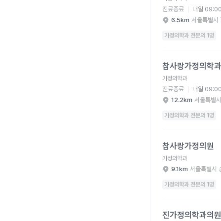
진료종료
내일 09:0
6.5km
서울특별시 
가정의학과 전문의 1명
참사랑가정의학과의원 
참사랑가정의학
가정의학과
진료종료
내일 09:0
12.2km
서울특별시
가정의학과 전문의 1명
참사랑가정의원 병원 
참사랑가정의원
가정의학과
9.1km
서울특별시 
가정의학과 전문의 1명
진가정의학과의원 병원
진가정의학과의