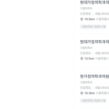
현대가정의학과
가정의학과
진료종료
내일 09:0
19.5km
서울특별시
가정의학과 전문의 1명
현대가정의학과의원 병
현대가정의학과
가정의학과
진료종료
내일 09:0
13.1km
서울특별시
현가정의학과의원 병원
현가정의학과의
가정의학과
진료종료
내일 09:0
16.3km
서울특별시
가정의학과 전문의 1명