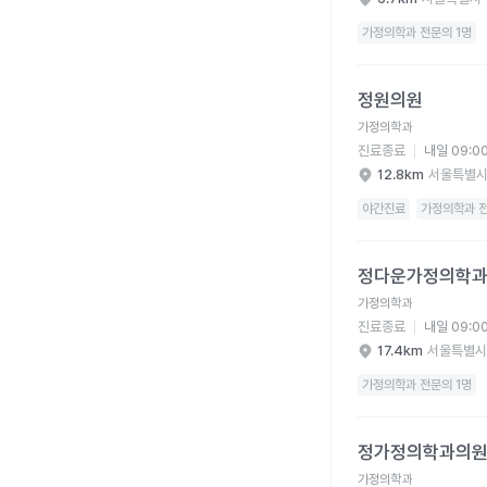
가정의학과 전문의 1명
정원의원 병원 상세 보
정원의원
가정의학과
진료종료
내일 09:0
12.8km
서울특별시
야간진료
가정의학과 전
정다운가정의학과의원 
정다운가정의학
가정의학과
진료종료
내일 09:0
17.4km
서울특별시
가정의학과 전문의 1명
정가정의학과의원 병원
정가정의학과의
가정의학과