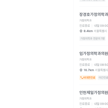
장경호가정의학과의원 
장경호가정의학
가정의학과
진료종료
내일 09:0
8.4km
서울특별시 
가정의학과 전문의 1명
임가정의학과의원 병원
임가정의학과의
가정의학과
진료종료
내일 08:5
16.7km
서울특별시
비대면진료
야간진
인헌제일가정의원 병원
인헌제일가정의
가정의학과
진료종료
내일 09:0