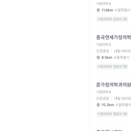
가정의학과
11.6km
서울특별시
가정의학과 전문의 1명
중곡연세가정의학과의원
중곡연세가정의
가정의학과
진료종료
내일 09:0
8.5km
서울특별시 
가정의학과 전문의 1명
준가정의학과의원 병원
준가정의학과의
가정의학과
진료종료
내일 09:0
15.2km
서울특별시
가정의학과 전문의 1명
종로위브의원 병원 상세