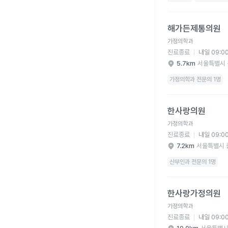
해가든제통의원 병원 
해가든제통의원
가정의학과
진료종료
내일 09:0
5.7km
서울특별시 
가정의학과 전문의 1명
한사랑의원 병원 상세 
한사랑의원
가정의학과
진료종료
내일 09:0
7.2km
서울특별시 
산부인과 전문의 1명
한사랑가정의원 병원 
한사랑가정의원
가정의학과
진료종료
내일 09:0