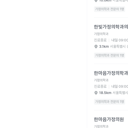
10.0km
서울특별시
가정의학과 전문의 1명
한빛가정의학과의원 병
한빛가정의학과
가정의학과
진료종료
내일 09:0
3.1km
서울특별시 
가정의학과 전문의 1명
한마음가정의학과의원 
한마음가정의학
가정의학과
진료종료
내일 09:0
18.5km
서울특별시
가정의학과 전문의 1명
한마음가정의원 병원 
한마음가정의원
가정의학과