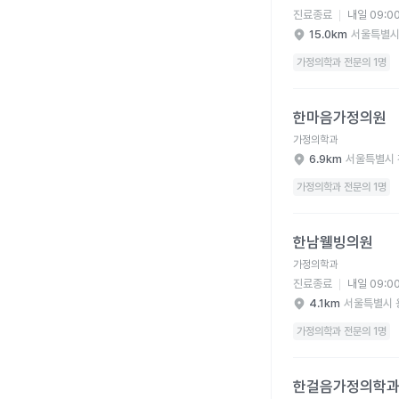
진료종료
내일 09:0
15.0km
서울특별시
가정의학과 전문의 1명
한마음가정의원 병원 
한마음가정의원
가정의학과
6.9km
서울특별시 
가정의학과 전문의 1명
한남웰빙의원 병원 상세
한남웰빙의원
가정의학과
진료종료
내일 09:0
4.1km
서울특별시 
가정의학과 전문의 1명
한걸음가정의학과의원 
한걸음가정의학