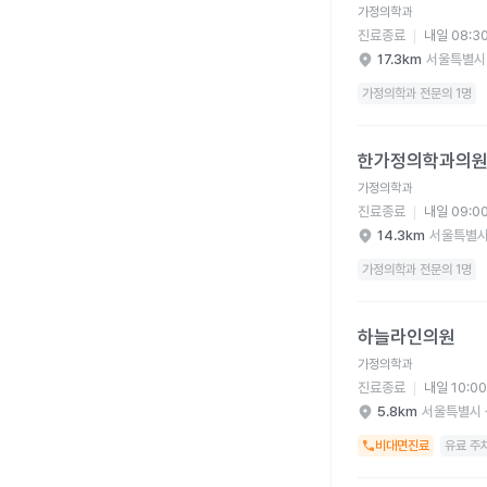
가정의학과
진료종료
내일 08:3
17.3km
서울특별시
가정의학과 전문의 1명
한가정의학과의원 병원
한가정의학과의
가정의학과
진료종료
내일 09:0
14.3km
서울특별시
가정의학과 전문의 1명
하늘라인의원 병원 상세
하늘라인의원
가정의학과
진료종료
내일 10:0
5.8km
서울특별시 
비대면진료
유료 주