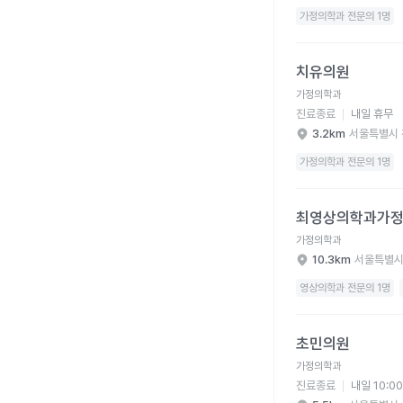
가정의학과 전문의 1명
치유의원 병원 상세 보
치유의원
가정의학과
진료종료
내일 휴무
3.2km
서울특별시 
가정의학과 전문의 1명
최영상의학과가정의학과
최영상의학과가
가정의학과
10.3km
서울특별시
영상의학과 전문의 1명
초민의원 병원 상세 보
초민의원
가정의학과
진료종료
내일 10:0