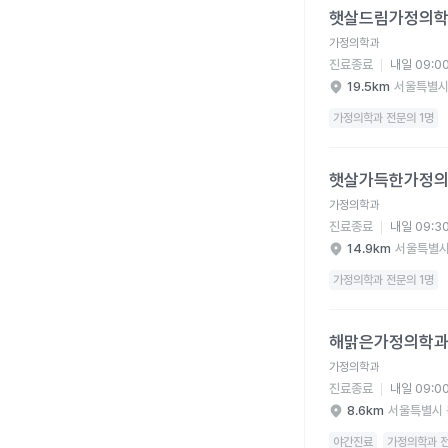
햇살드림가정의
가정의학과
진료종료
내일 09:0
19.5km
서울특별시
가정의학과 전문의 1명
햇살가득한가정의학과의
햇살가득한가정
가정의학과
진료종료
내일 09:3
14.9km
서울특별시
가정의학과 전문의 1명
해맑은가정의학과의원 
해맑은가정의학
가정의학과
진료종료
내일 09:0
8.6km
서울특별시 
야간진료
가정의학과 전