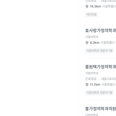
진료종료
내일 09:0
19.3km
서울특별시
야간진료
효사랑가정의학과의원 
효사랑가정의학
가정의학과
9.3km
서울특별시 
가정의학과 전문의 1명
홍원택가정의학과의원 
홍원택가정의학
가정의학과
진료종료
내일 09:0
11.7km
서울특별시
가정의학과 전문의 1명
홍가정의학과의원 병원
홍가정의학과의
가정의학과