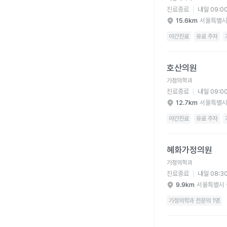
진료종료
내일 09:0
15.6km
서울특별시
야간진료
유료 주차
호산의원 병원 상세 보
호산의원
가정의학과
진료종료
내일 09:0
12.7km
서울특별시
야간진료
유료 주차
혜화가정의원 병원 상세
혜화가정의원
가정의학과
진료종료
내일 08:3
9.9km
서울특별시 
가정의학과 전문의 1명
현대가정의학과의원 병