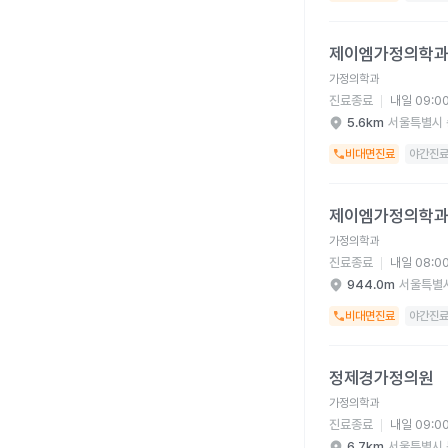
제이엠가정의학과의원 
제이엠가정의학
가정의학과
진료종료
내일 09:0
5.6km
서울특별시 
비대면진료
야간진
제이엠가정의학과의원 
제이엠가정의학
가정의학과
진료종료
내일 08:0
944.0m
서울특별시
비대면진료
야간진
정제경가정의원 병원 
정제경가정의원
가정의학과
진료종료
내일 09:0
6.7km
서울특별시 