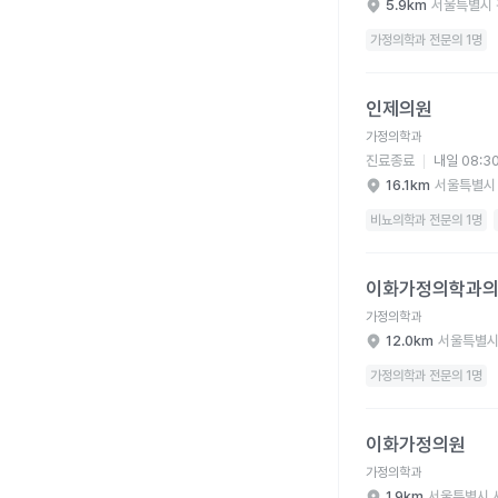
5.9km
서울특별시 
가정의학과 전문의 1명
인제의원 병원 상세 보
인제의원
가정의학과
진료종료
내일 08:3
16.1km
서울특별시
비뇨의학과 전문의 1명
이화가정의학과의원 병
이화가정의학과
가정의학과
12.0km
서울특별시
가정의학과 전문의 1명
이화가정의원 병원 상세
이화가정의원
가정의학과
1.9km
서울특별시 