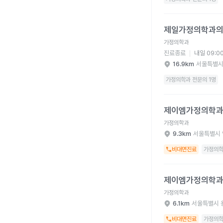
제일가정의학과의원 병
제일가정의학과
가정의학과
진료종료
내일 09:0
16.9km
서울특별시
가정의학과 전문의 1명
제이엠가정의학과의원 
제이엠가정의학
가정의학과
9.3km
서울특별시 
비대면진료
가정의학
제이엠가정의학과의원 
제이엠가정의학
가정의학과
6.1km
서울특별시 
비대면진료
가정의학