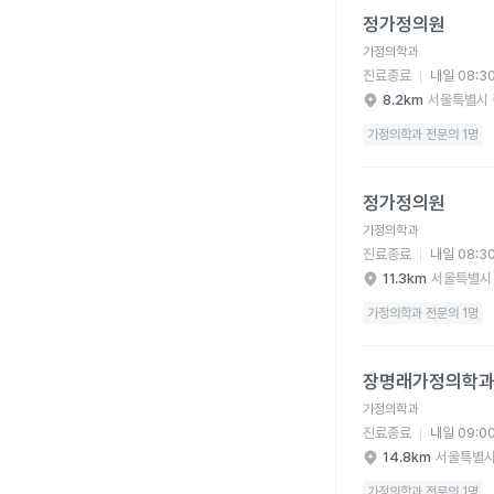
정가정의원
가정의학과
진료종료
내일 08:3
8.2km
서울특별시 
가정의학과 전문의 1명
정가정의원 병원 상세 
정가정의원
가정의학과
진료종료
내일 08:3
11.3km
서울특별시
가정의학과 전문의 1명
장명래가정의학과의원 
장명래가정의학
가정의학과
진료종료
내일 09:0
14.8km
서울특별시
가정의학과 전문의 1명