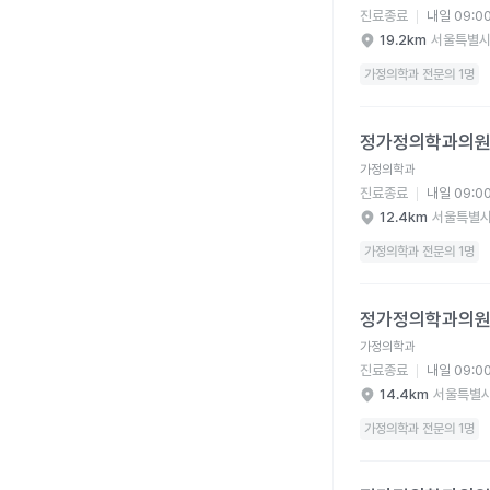
진료종료
내일 09:0
19.2km
서울특별시
가정의학과 전문의 1명
정가정의학과의원 병원
정가정의학과의
가정의학과
진료종료
내일 09:0
12.4km
서울특별시
가정의학과 전문의 1명
정가정의학과의원 병원
정가정의학과의
가정의학과
진료종료
내일 09:0
14.4km
서울특별시
가정의학과 전문의 1명
정가정의학과의원 병원