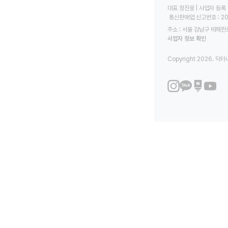
대표 정진웅 | 사업자 등록 번
 통신판매업 신고번호 : 2
주소 : 서울 강남구 테헤란로
사업자 정보 확인
Copyright 2026. 닥터나우