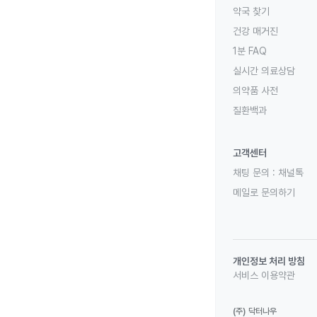
약국 찾기
건강 매거진
1분 FAQ
실시간 의료상담
의약품 사전
질환백과
고객센터
채팅 문의 :
채널톡
메일로 문의하기
개인정보 처리 방침
서비스 이용약관
(주) 닥터나우