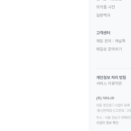
의약품 사전
질환백과
고객센터
채팅 문의 :
채널톡
메일로 문의하기
개인정보 처리 방침
서비스 이용약관
(주) 닥터나우
대표 정진웅 | 사업자 등록 번
 통신판매업 신고번호 : 2
주소 : 서울 강남구 테헤란로
사업자 정보 확인