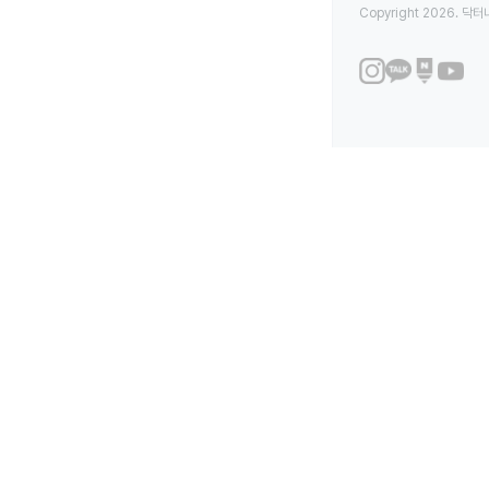
Copyright 2026. 닥터나우