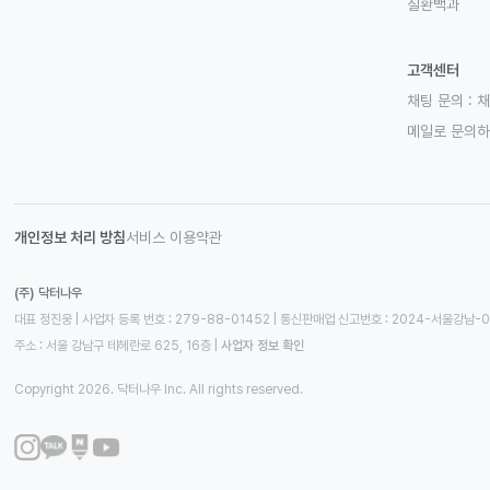
질환백과
고객센터
채팅 문의 :
채
메일로 문의
개인정보 처리 방침
서비스 이용약관
(주) 닥터나우
대표 정진웅 | 사업자 등록 번호 : 279-88-01452 | 통신판매업 신고번호 : 2024-서울강남-
주소 : 서울 강남구 테헤란로 625, 16층
 | 
사업자 정보 확인
Copyright 2026. 닥터나우 Inc. All rights reserved.