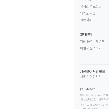
실시간 의료상담
의약품 사전
질환백과
고객센터
채팅 문의 :
채널톡
메일로 문의하기
개인정보 처리 방침
서비스 이용약관
(주) 닥터나우
대표 정진웅 | 사업자 등록 번
 통신판매업 신고번호 : 2
주소 : 서울 강남구 테헤란로