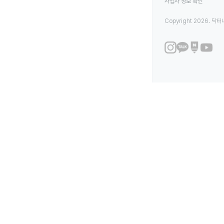
사업자 정보 확인
Copyright 2026. 닥터나우