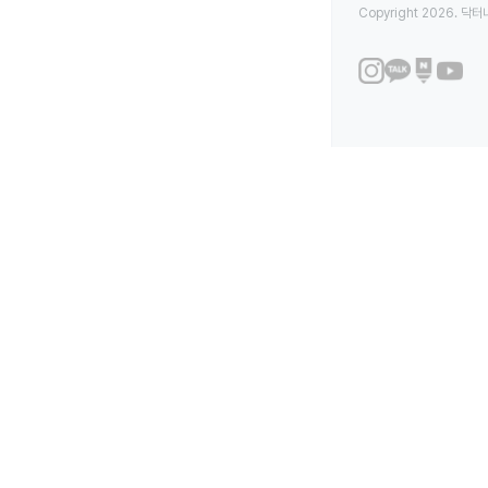
Copyright 2026. 닥터나우