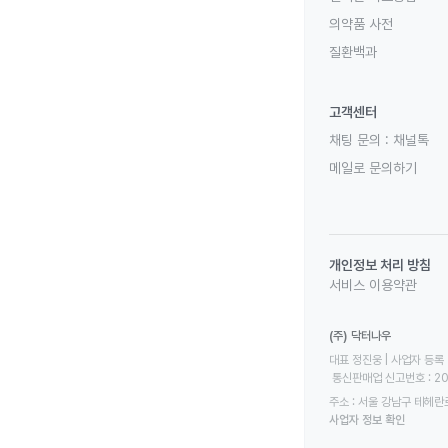
의약품 사전
질환백과
고객센터
채팅 문의 :
채널톡
메일로 문의하기
개인정보 처리 방침
서비스 이용약관
(주) 닥터나우
대표 정진웅 | 사업자 등록 번
 통신판매업 신고번호 : 2
주소 : 서울 강남구 테헤란로
사업자 정보 확인