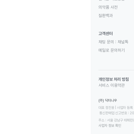
의약품 사전
질환백과
고객센터
채팅 문의 :
채널톡
메일로 문의하기
개인정보 처리 방침
서비스 이용약관
(주) 닥터나우
대표 정진웅 | 사업자 등록 번
 통신판매업 신고번호 : 2
주소 : 서울 강남구 테헤란로
사업자 정보 확인