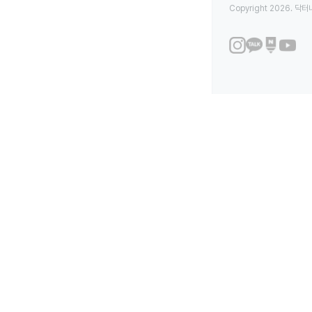
Copyright 2026. 닥터나우