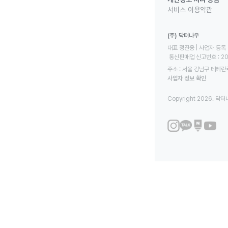
서비스 이용약관
(주) 닥터나우
대표 정진웅 | 사업자 등록 번
 통신판매업 신고번호 : 2
주소 : 서울 강남구 테헤란로
사업자 정보 확인
Copyright 2026. 닥터나우