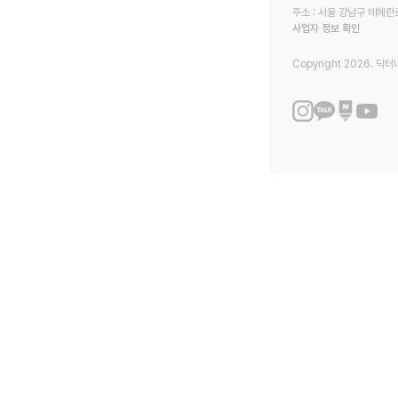
주소 : 서울 강남구 테헤란로
사업자 정보 확인
Copyright 2026. 닥터나우