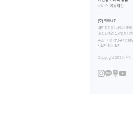
서비스 이용약관
(주) 닥터나우
대표 정진웅 | 사업자 등록 번
 통신판매업 신고번호 : 2
주소 : 서울 강남구 테헤란로
사업자 정보 확인
Copyright 2026. 닥터나우