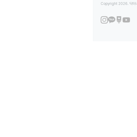
Copyright 2026. 닥터나우