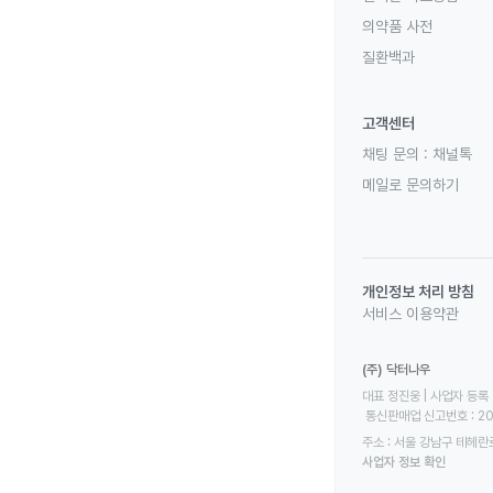
의약품 사전
질환백과
고객센터
채팅 문의 :
채널톡
메일로 문의하기
개인정보 처리 방침
서비스 이용약관
(주) 닥터나우
대표 정진웅 | 사업자 등록 번
 통신판매업 신고번호 : 2
주소 : 서울 강남구 테헤란로
사업자 정보 확인