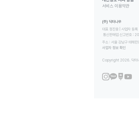
서비스 이용약관
(주) 닥터나우
대표 정진웅 | 사업자 등록 번
 통신판매업 신고번호 : 2
주소 : 서울 강남구 테헤란로
사업자 정보 확인
Copyright 2026. 닥터나우