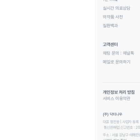
실시간 의료상담
의약품 사전
질환백과
고객센터
채팅 문의 :
채널톡
메일로 문의하기
개인정보 처리 방침
서비스 이용약관
(주) 닥터나우
대표 정진웅 | 사업자 등록 번
 통신판매업 신고번호 : 2
주소 : 서울 강남구 테헤란로