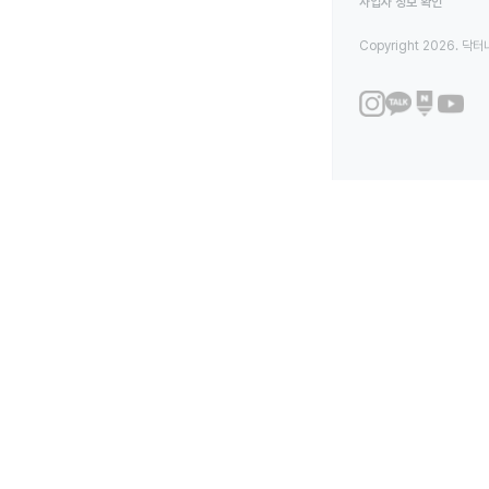
사업자 정보 확인
Copyright 2026. 닥터나우