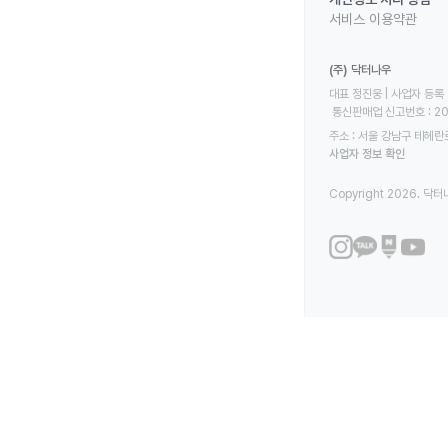
서비스 이용약관
(주) 닥터나우
대표 정진웅 | 사업자 등록 번
 통신판매업 신고번호 : 2
주소 : 서울 강남구 테헤란로
사업자 정보 확인
Copyright 2026. 닥터나우