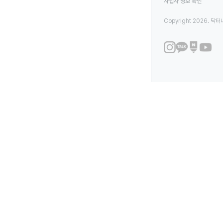
사업자 정보 확인
Copyright 2026. 닥터나우