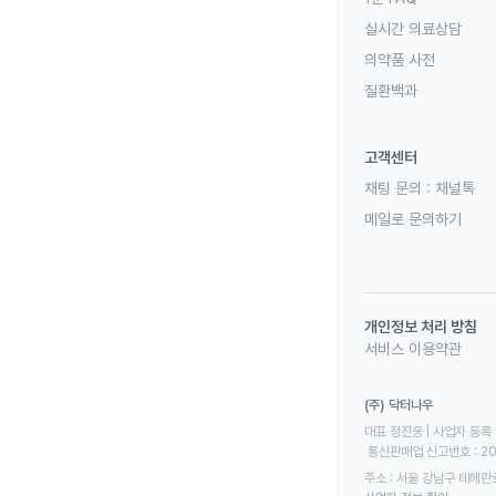
실시간 의료상담
의약품 사전
질환백과
고객센터
채팅 문의 :
채널톡
메일로 문의하기
개인정보 처리 방침
서비스 이용약관
(주) 닥터나우
대표 정진웅 | 사업자 등록 번
 통신판매업 신고번호 : 2
주소 : 서울 강남구 테헤란로