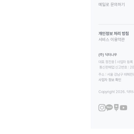
메일로 문의하기
개인정보 처리 방침
서비스 이용약관
(주) 닥터나우
대표 정진웅 | 사업자 등록 번
 통신판매업 신고번호 : 2
주소 : 서울 강남구 테헤란로
사업자 정보 확인
Copyright 2026. 닥터나우