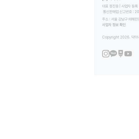
대표 정진웅 | 사업자 등록 번
 통신판매업 신고번호 : 2
주소 : 서울 강남구 테헤란로
사업자 정보 확인
Copyright 2026. 닥터나우