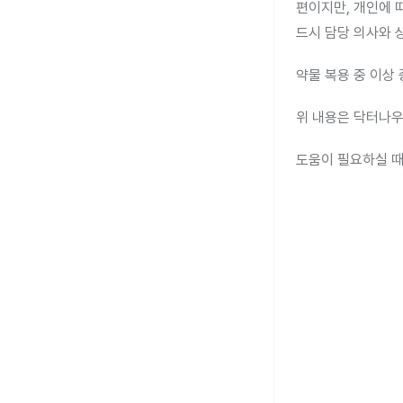
편이지만, 개인에 따
드시 담당 의사와 
약물 복용 중 이상
위 내용은 닥터나우
도움이 필요하실 때