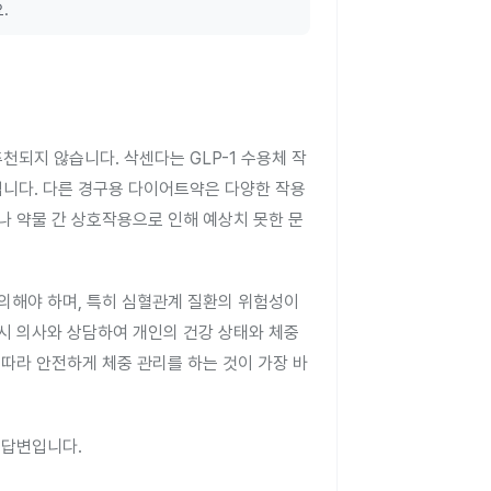
.
.
되지 않습니다. 삭센다는 GLP-1 수용체 작
니다. 다른 경구용 다이어트약은 다양한 작용
나 약물 간 상호작용으로 인해 예상치 못한 문
의해야 하며, 특히 심혈관계 질환의 위험성이
시 의사와 상담하여 개인의 건강 상태와 체중
 따라 안전하게 체중 관리를 하는 것이 가장 바
 답변입니다.