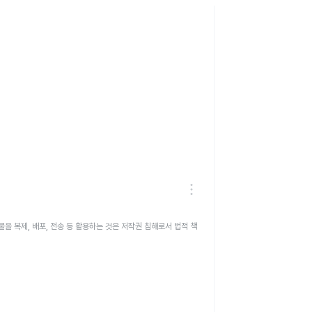
을 복제, 배포, 전송 등 활용하는 것은 저작권 침해로서 법적 책