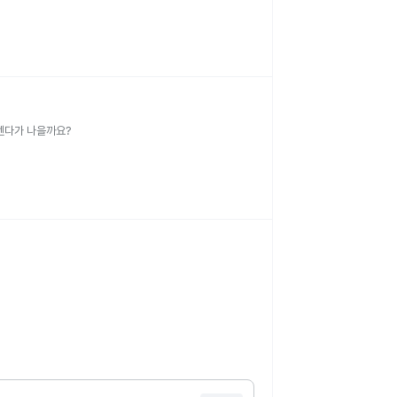
센다가 나을까요?