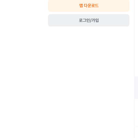
앱 다운로드
로그인/가입