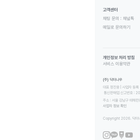
고객센터
채팅 문의 :
채널톡
메일로 문의하기
개인정보 처리 방침
서비스 이용약관
(주) 닥터나우
대표 정진웅 | 사업자 등록 번
 통신판매업 신고번호 : 2
주소 : 서울 강남구 테헤란로
사업자 정보 확인
Copyright 2026. 닥터나우