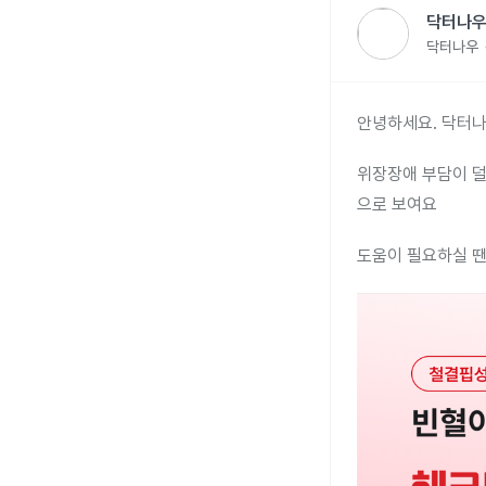
닥터나우
닥터나우
안녕하세요. 닥터나
위장장애 부담이 덜
으로 보여요
도움이 필요하실 땐