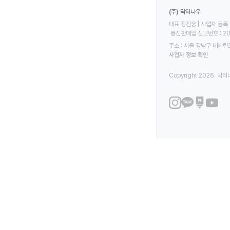
(주) 닥터나우
대표 정진웅 | 사업자 등록 번
 통신판매업 신고번호 : 2
주소 : 서울 강남구 테헤란로
사업자 정보 확인
Copyright 2026. 닥터나우