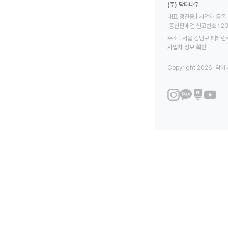
(주) 닥터나우
대표 정진웅 | 사업자 등록 번
 통신판매업 신고번호 : 2
주소 : 서울 강남구 테헤란로
사업자 정보 확인
Copyright 2026. 닥터나우