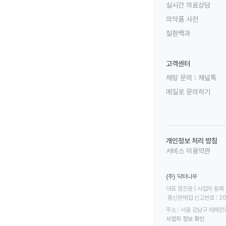
실시간 의료상담
의약품 사전
질환백과
고객센터
채팅 문의 :
채널톡
메일로 문의하기
개인정보 처리 방침
서비스 이용약관
(주) 닥터나우
대표 정진웅 | 사업자 등록 번
 통신판매업 신고번호 : 2
주소 : 서울 강남구 테헤란로
사업자 정보 확인