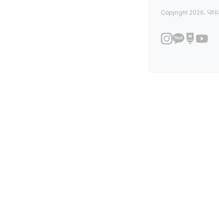
Copyright 2026. 닥터나우