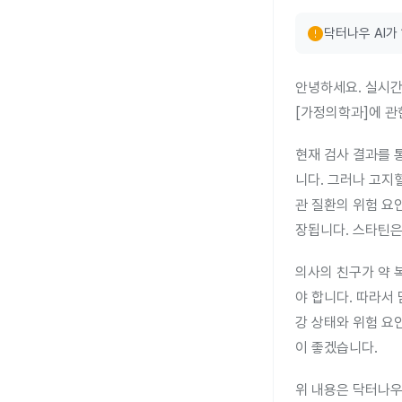
error
닥터나우 AI가
안녕하세요. 실시간
[가정의학과]에 관
현재 검사 결과를 통
니다. 그러나 고지
관 질환의 위험 요
장됩니다. 스타틴은
의사의 친구가 약 
야 합니다. 따라서
강 상태와 위험 요
이 좋겠습니다.
위 내용은 닥터나우