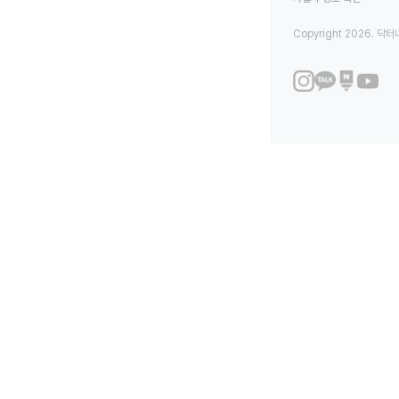
Copyright 2026. 닥터나우