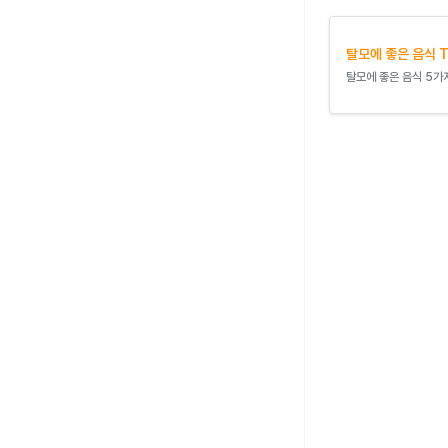
탈모에 좋은 음식 T
탈모에 좋은 음식 5가