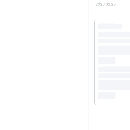
2023.02.25