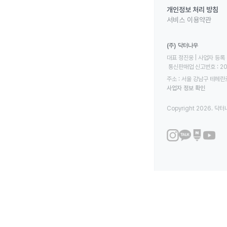
개인정보 처리 방침
서비스 이용약관
(주) 닥터나우
대표 정진웅 | 사업자 등록 번
 통신판매업 신고번호 : 2
주소 : 서울 강남구 테헤란로
사업자 정보 확인
Copyright 2026. 닥터나우