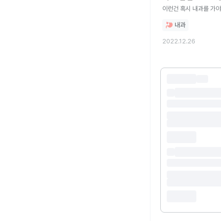
이런건 혹시 내과를 가야
내과
2022.12.26