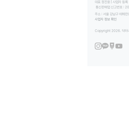
대표 정진웅 | 사업자 등록 번
 통신판매업 신고번호 : 2
주소 : 서울 강남구 테헤란로
사업자 정보 확인
Copyright 2026. 닥터나우