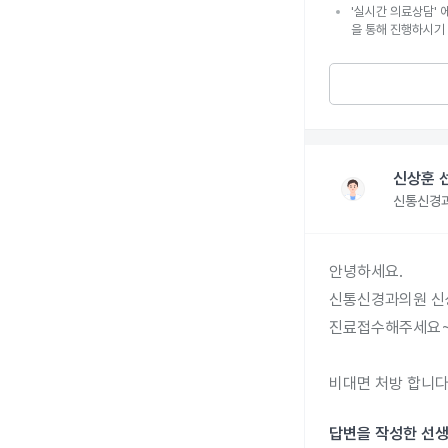
'실시간 의료상담' 
을 통해 진행하시기
신상훈 
신통신경
안녕하세요.

신통신경과의원 신
진료접수해주세요~
비대면 처방 합니다
답변을 작성한 선