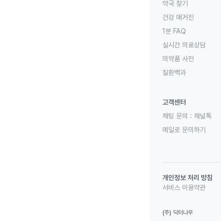
약국 찾기
건강 매거진
1분 FAQ
실시간 의료상담
의약품 사전
질환백과
고객센터
채팅 문의 :
채널톡
메일로 문의하기
개인정보 처리 방침
서비스 이용약관
(주) 닥터나우