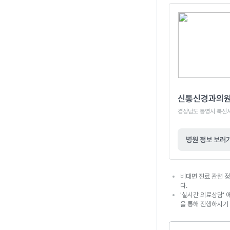
신통신경과의
경상남도 통영시 북신시장
병원 정보 보러
비대면 진료 관련 정
다.
'실시간 의료상담' 
을 통해 진행하시기