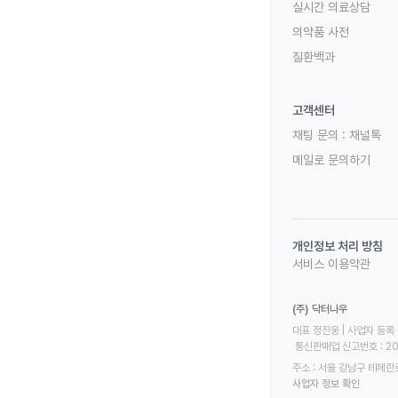
실시간 의료상담
의약품 사전
질환백과
고객센터
채팅 문의 :
채널톡
메일로 문의하기
개인정보 처리 방침
서비스 이용약관
(주) 닥터나우
대표 정진웅 | 사업자 등록 번
 통신판매업 신고번호 : 2
주소 : 서울 강남구 테헤란로
사업자 정보 확인