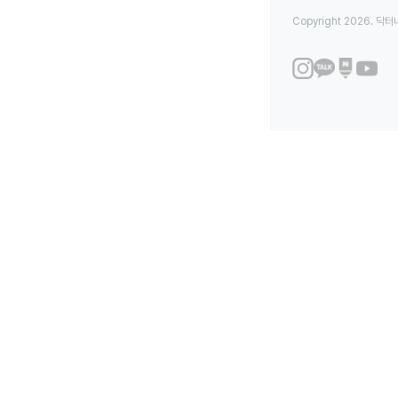
Copyright 2026. 닥터나우