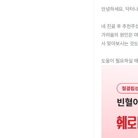
안녕하세요. 닥터나
네 진료 후 추천주셨
가려움의 원인은 여
사 맞아보시는 것도 
도움이 필요하실 때